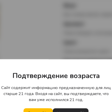
Вкус
Вкус ликера мягкий, сладк
Аромат
Ликер обладает утонченны
Цвет
Ликер прозрачного цвета.
Гастрономически
Кокосовый ликер — отличн
Подтверждение возраста
Сайт содержит информацию предназначенную для лиц
старше 21 года. Входя на сайт, вы подтверждаете, что
вам уже исполнился 21 год.
Описание
Характеристики
Отзывы