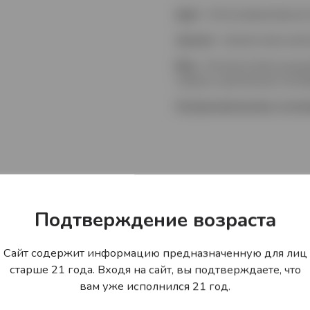
Цвет
: Интенсивный фиоле
Аромат
: Аромат вина нап
Вкус
: Во вкусе вина ощущ
танины и длительное посл
Гастрономические сочет
Подтверждение возраста
Сайт содержит информацию предназначенную для лиц
старше 21 года. Входя на сайт, вы подтверждаете, что
вам уже исполнился 21 год.
Описание
Характеристики
Отзывы