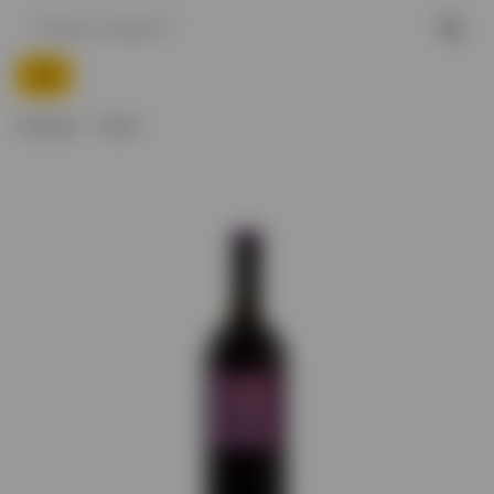
Главная
Вино