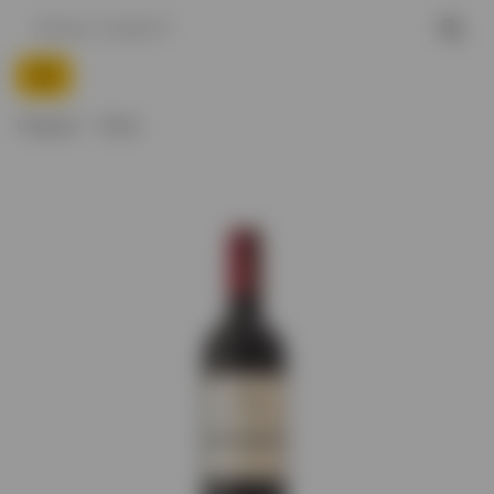
Главная
Вино